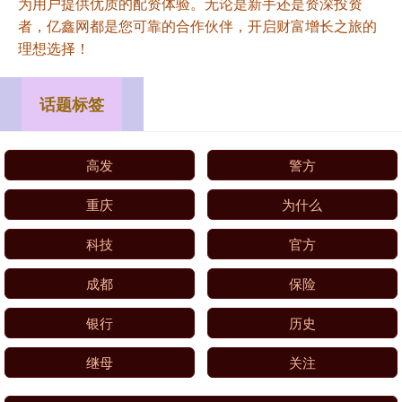
为用户提供优质的配资体验。无论是新手还是资深投资
者，亿鑫网都是您可靠的合作伙伴，开启财富增长之旅的
理想选择！
话题标签
高发
警方
重庆
为什么
科技
官方
成都
保险
银行
历史
继母
关注