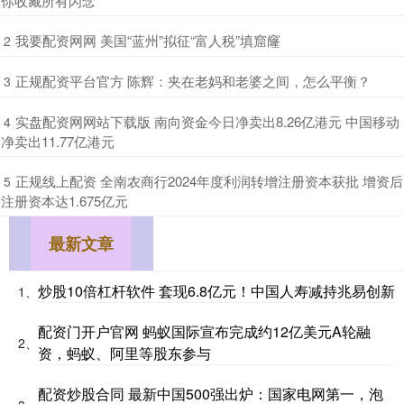
你收藏所有闪念
​我要配资网网 美国“蓝州”拟征“富人税”填窟窿
2
​正规配资平台官方 陈辉：夹在老妈和老婆之间，怎么平衡？
3
​实盘配资网网站下载版 南向资金今日净卖出8.26亿港元 中国移动
4
净卖出11.77亿港元
​正规线上配资 全南农商行2024年度利润转增注册资本获批 增资后
5
注册资本达1.675亿元
最新文章
炒股10倍杠杆软件 套现6.8亿元！中国人寿减持兆易创新
1、
配资门开户官网 蚂蚁国际宣布完成约12亿美元A轮融
2、
资，蚂蚁、阿里等股东参与
配资炒股合同 最新中国500强出炉：国家电网第一，泡