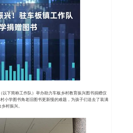
（以下简称工作队）举办助力车板乡村教育振兴图书捐赠仪
了乡村小学图书角老旧图书更新慢的难题，为孩子们送去了装满
力乡村振兴。