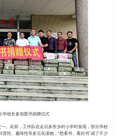
小学校长参加图书捐赠仪式
之一。此前，工作队在走访多所乡村小学时发现，部分学校
普性、趣味性等多元化读物，“想看书、看好书”成了不少