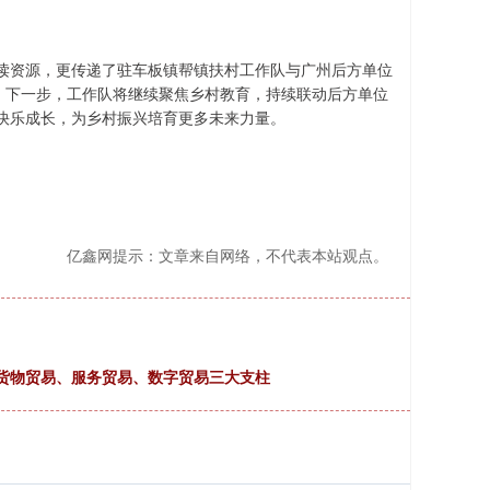
读资源，更传递了驻车板镇帮镇扶村工作队与广州后方单位
。下一步，工作队将继续聚焦乡村教育，持续联动后方单位
快乐成长，为乡村振兴培育更多未来力量。
亿鑫网提示：文章来自网络，不代表本站观点。
货物贸易、服务贸易、数字贸易三大支柱